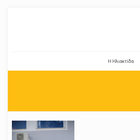
Η Ηλιακτίδα