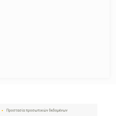
Προστασία προσωπικών δεδομένων