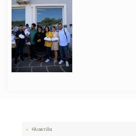
Ηλιακτίδα