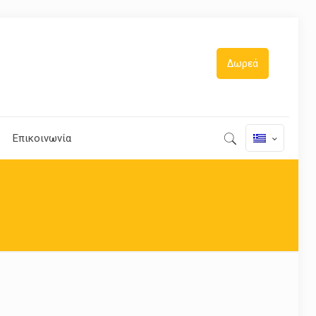
Δωρεά
Επικοινωνία