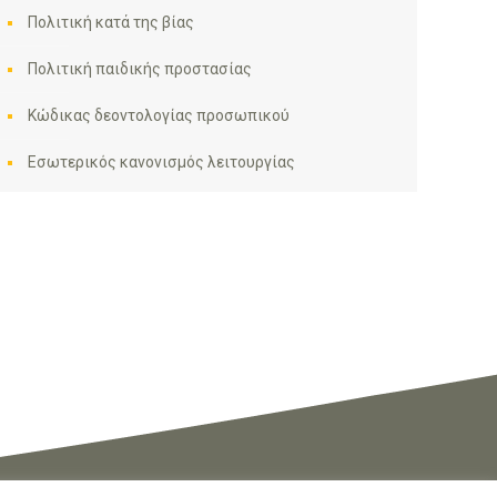
Πολιτική κατά της βίας
Πολιτική παιδικής προστασίας
Κώδικας δεοντολογίας προσωπικού
Εσωτερικός κανονισμός λειτουργίας