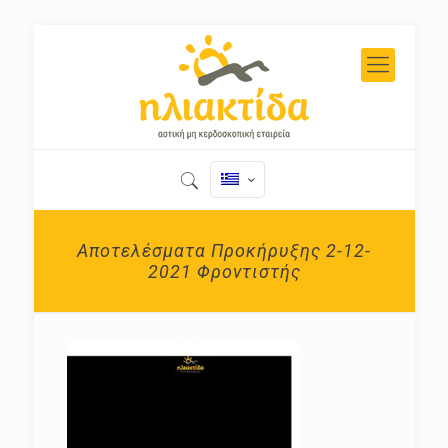
Αποτελέσματα Προκήρυξης 2-12-
2021 Φροντιστής