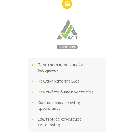
shopping-
basket
Προστασία προσωπικών
δεδομένων
Πολιτική κατά της βίας
Πολιτική παιδικής προστασίας
Κώδικας δεοντολογίας
προσωπικού
Εσωτερικός κανονισμός
λειτουργίας