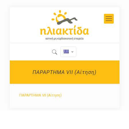
ΠΑΡΑΡΤΗΜΑ VII (Αίτηση)
ΠΑΡΑΡΤΗΜΑ VII (Αίτηση)