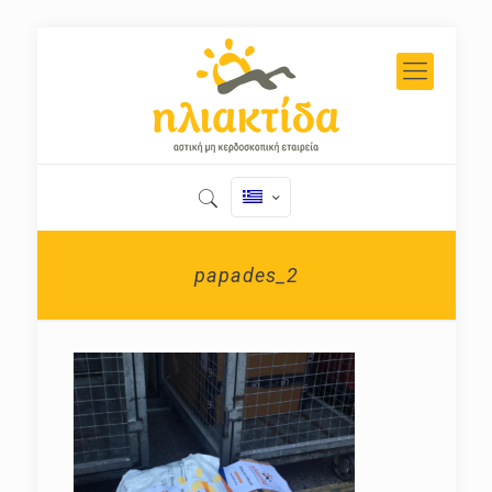
papades_2