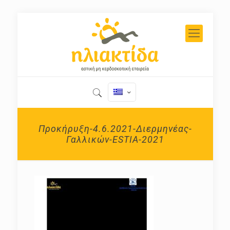
Προκήρυξη-4.6.2021-Διερμηνέας-
Γαλλικών-ESTIA-2021