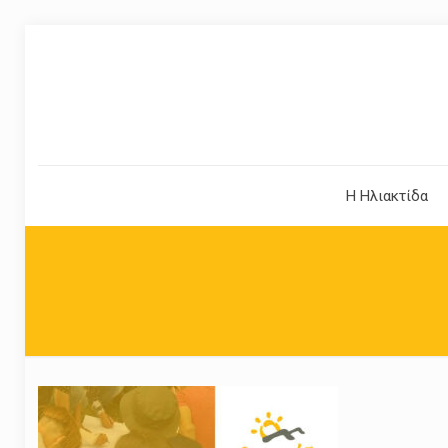
Η Ηλιακτίδα