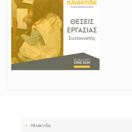
Ηλιακτίδα