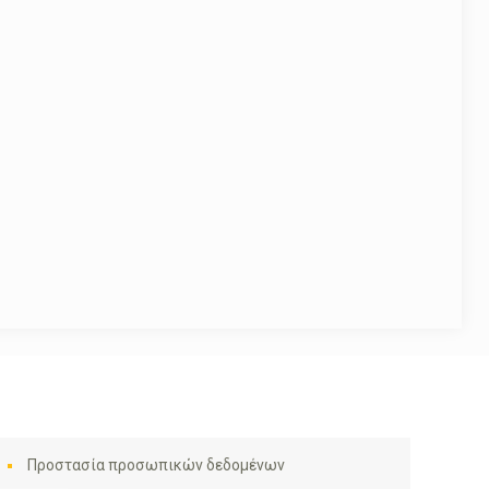
Προστασία προσωπικών δεδομένων