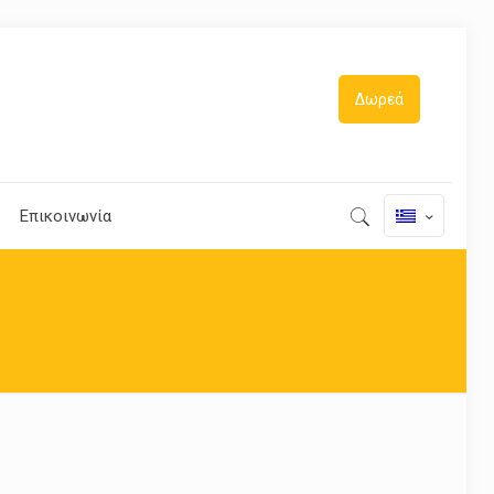
Δωρεά
Επικοινωνία