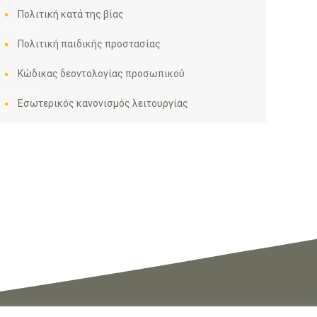
Πολιτική κατά της βίας
Πολιτική παιδικής προστασίας
Κώδικας δεοντολογίας προσωπικού
Εσωτερικός κανονισμός λειτουργίας