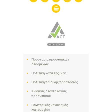
shopping-
basket
Προστασία προσωπικών
δεδομένων
Πολιτική κατά της βίας
Πολιτική παιδικής προστασίας
Κώδικας δεοντολογίας
προσωπικού
Εσωτερικός κανονισμός
λειτουργίας