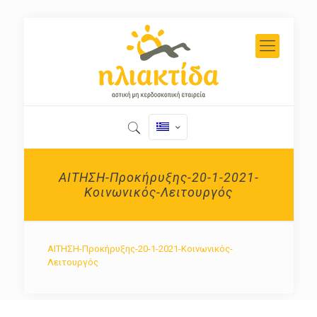
ΑΙΤΗΣΗ-Προκήρυξης-20-1-2021-
Κοινωνικός-Λειτουργός
ΑΙΤΗΣΗ-Προκήρυξης-20-1-2021-Κοινωνικός-
Λειτουργός