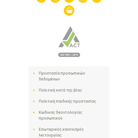
shopping-
basket
Προστασία προσωπικών
δεδομένων
Πολιτική κατά της βίας
Πολιτική παιδικής προστασίας
Κώδικας δεοντολογίας
προσωπικού
Εσωτερικός κανονισμός
λειτουργίας