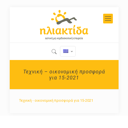
Τεχνική – οικονομική προσφορά
για 15-2021
Τεχνική - οικονομική προσφορά για 15-2021