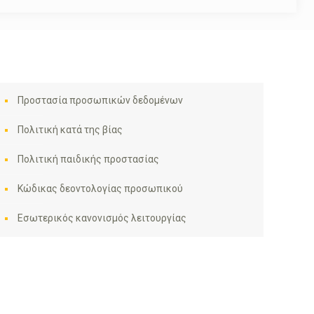
Προστασία προσωπικών δεδομένων
Πολιτική κατά της βίας
Πολιτική παιδικής προστασίας
Κώδικας δεοντολογίας προσωπικού
Εσωτερικός κανονισμός λειτουργίας