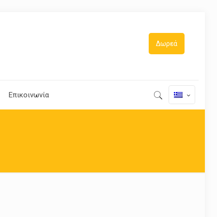
Δωρεά
Επικοινωνία