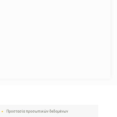
Προστασία προσωπικών δεδομένων