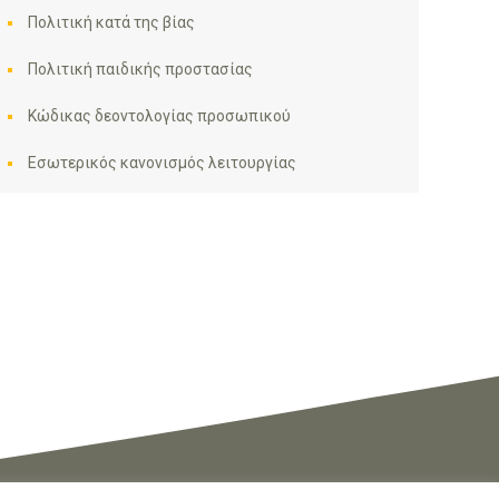
Πολιτική κατά της βίας
Πολιτική παιδικής προστασίας
Κώδικας δεοντολογίας προσωπικού
Εσωτερικός κανονισμός λειτουργίας