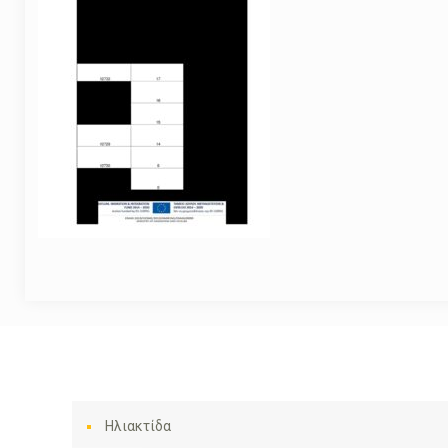
Ηλιακτίδα