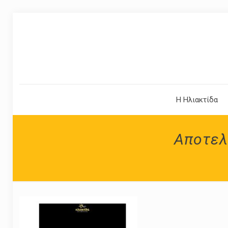
Η Ηλιακτίδα
Αποτελ