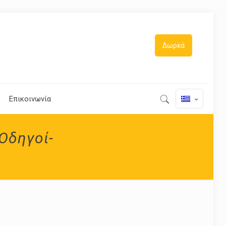
Δωρεά
Επικοινωνία
Οδηγοί-