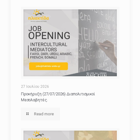
27 Ιουλίου 2026
Προκήρυξη (27/07/2026) Διαπολιτισμικοί
Μεσολαβητές.
Read more