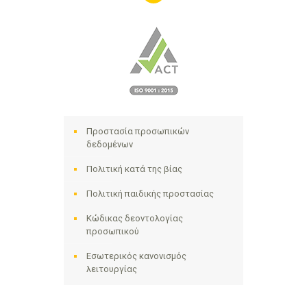
Προστασία προσωπικών
δεδομένων
Πολιτική κατά της βίας
Πολιτική παιδικής προστασίας
Κώδικας δεοντολογίας
προσωπικού
Εσωτερικός κανονισμός
λειτουργίας