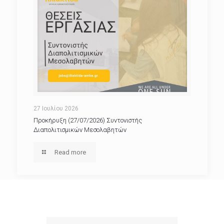
27 Ιουλίου 2026
Προκήρυξη (27/07/2026) Συντονιστής
Διαπολιτισμικών Μεσολαβητών
Read more