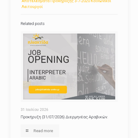
Αποτελέσματα Προκήρυξης 3-7-2020 Κοινωνικοί
Λειτουργοί
Related posts
31 Ιουλίου 2026
Προκήρυξη (31/07/2026) Διερμηνέας Αραβικών.
Read more