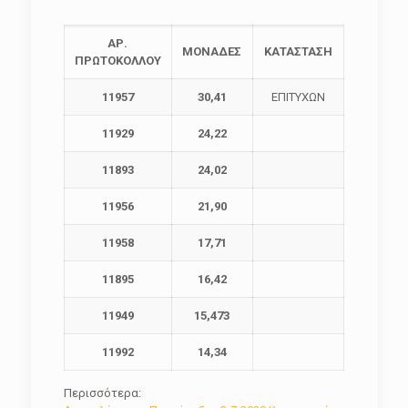
ΑΡ.
ΜΟΝΑΔΕΣ
ΚΑΤΑΣΤΑΣΗ
ΠΡΩΤΟΚΟΛΛΟΥ
11957
30,41
ΕΠΙΤΥΧΩΝ
11929
24,22
11893
24,02
11956
21,90
11958
17,71
11895
16,42
11949
15,473
11992
14,34
Περισσότερα: