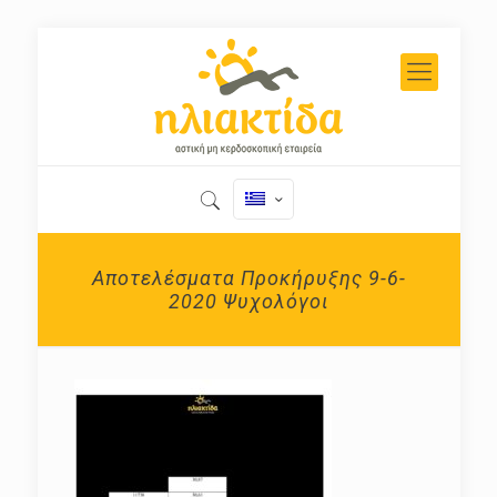
Αποτελέσματα Προκήρυξης 9-6-
2020 Ψυχολόγοι