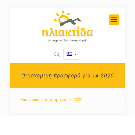
Οικονομική προσφορά για 14-2020
Οικονομική προσφορά για 14-2020