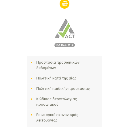
shopping-
basket
Προστασία προσωπικών
δεδομένων
Πολιτική κατά της βίας
Πολιτική παιδικής προστασίας
Κώδικας δεοντολογίας
προσωπικού
Εσωτερικός κανονισμός
λειτουργίας