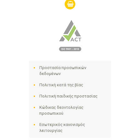
shopping-
basket
Προστασία προσωπικών
δεδομένων
Πολιτική κατά της βίας
Πολιτική παιδικής προστασίας
Κώδικας δεοντολογίας
προσωπικού
Εσωτερικός κανονισμός
λειτουργίας