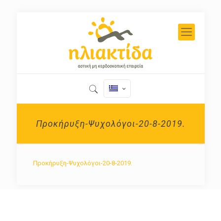
Προκήρυξη-Ψυχολόγοι-20-8-2019.
Προκήρυξη-Ψυχολόγοι-20-8-2019.