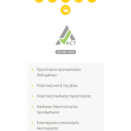
shopping-
basket
Προστασία προσωπικών
δεδομένων
Πολιτική κατά της βίας
Πολιτική παιδικής προστασίας
Κώδικας δεοντολογίας
προσωπικού
Εσωτερικός κανονισμός
λειτουργίας