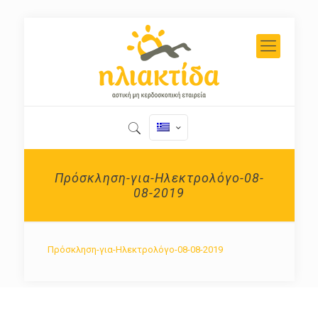
Πρόσκληση-για-Ηλεκτρολόγο-08-
08-2019
Πρόσκληση-για-Ηλεκτρολόγο-08-08-2019