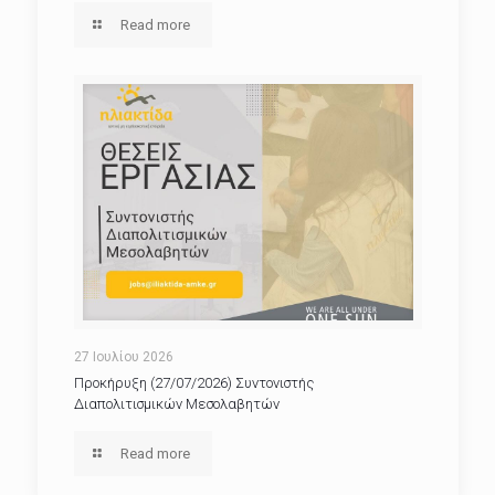
Read more
27 Ιουλίου 2026
Προκήρυξη (27/07/2026) Συντονιστής
Διαπολιτισμικών Μεσολαβητών
Read more