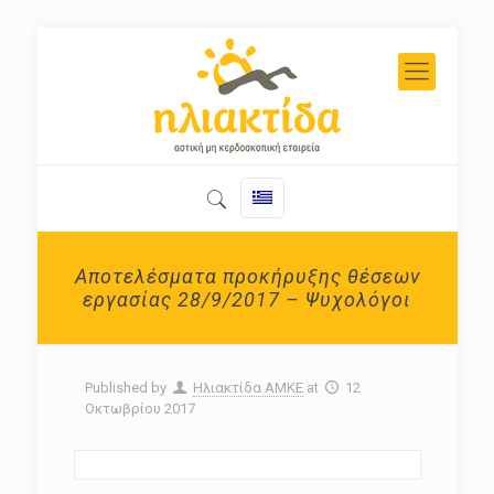
Αποτελέσματα προκήρυξης θέσεων
εργασίας 28/9/2017 – Ψυχολόγοι
Published by
Ηλιακτίδα ΑΜΚΕ
at
12
Οκτωβρίου 2017