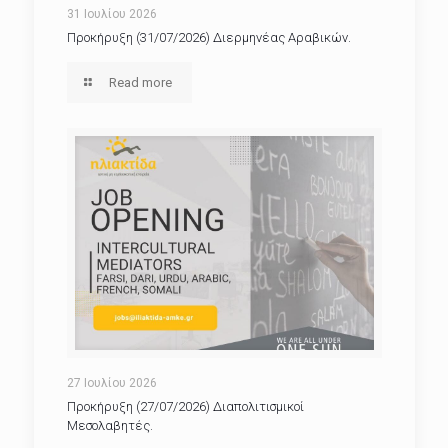
31 Ιουλίου 2026
Προκήρυξη (31/07/2026) Διερμηνέας Αραβικών.
Read more
27 Ιουλίου 2026
Προκήρυξη (27/07/2026) Διαπολιτισμικοί
Μεσολαβητές.