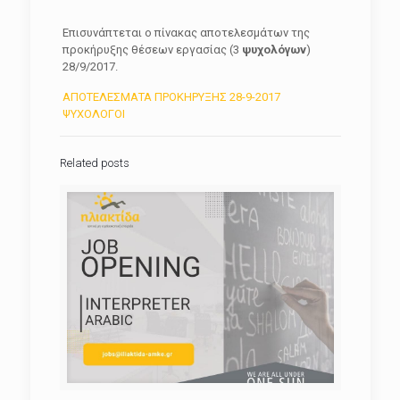
Επισυνάπτεται ο πίνακας αποτελεσμάτων της
προκήρυξης θέσεων εργασίας (3
ψυχολόγων
)
28/9/2017.
ΑΠΟΤΕΛΕΣΜΑΤΑ ΠΡΟΚΗΡΥΞΗΣ 28-9-2017
ΨΥΧΟΛΟΓΟΙ
Related posts